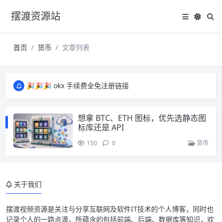
摆渡资源站
首页
货币
文章列表
所有资源均为免费网盘资源，资源失效请备注留言，感谢！
🎉🎉🎉 okx 手续费全免注册链接
🎉🎉🎉 okx 手续费全免注册链接
所有资源均为免费网盘资源，资源失效请备注留言，感谢！
想拿 BTC、ETH 图标，优先选静态图
🎉🎉🎉 okx 手续费全免注册链接
标库还是 API
150
0
货币
关于我们
摆渡视频资源是关注与分享互联网及软件IT技术的个人博客，同时也
记录个人的一路点滴，所蕴含的包括前端、后端、数据库等知识，欢