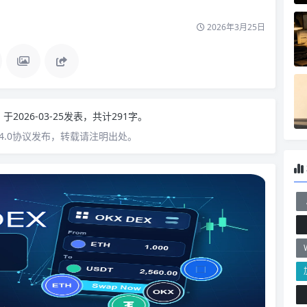
2026年3月25日
n
于2026-03-25发表，共计291字。
4.0协议发布，转载请注明出处。