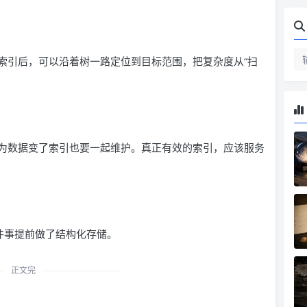
索引后，可以沿着树一路定位到目标范围，把复杂度从“扫
为数据变了索引也要一起维护。真正有效的索引，应该服务
件事提前做了结构化存储。
正文完