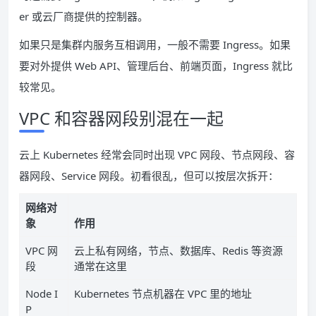
er 或云厂商提供的控制器。
如果只是集群内服务互相调用，一般不需要 Ingress。如果
要对外提供 Web API、管理后台、前端页面，Ingress 就比
较常见。
VPC 和容器网段别混在一起
云上 Kubernetes 经常会同时出现 VPC 网段、节点网段、容
器网段、Service 网段。初看很乱，但可以按层次拆开：
网络对
象
作用
VPC 网
云上私有网络，节点、数据库、Redis 等资源
段
通常在这里
Node I
Kubernetes 节点机器在 VPC 里的地址
P