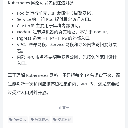
Kubernetes 网络可以先记住这几条：
Pod 是运行单元，IP 会随生命周期变化。
Service 给一组 Pod 提供稳定访问入口。
ClusterIP 主要用于集群内部访问。
NodeIP 是节点机器的真实地址，不等于 Pod IP。
Ingress 适合 HTTP/HTTPS 的外部入口。
VPC、容器网段、Service 网段和办公网络访问要分层
看。
内部 RPC 服务不要随手暴露公网，先按访问范围设计
入口。
真正理解 Kubernetes 网络，不是把每个 IP 名词背下来，而
是能判断一次访问应该停留在集群内、VPC 内，还是需要经
过受控入口对外开放。
正文完
DevOps
后端技术
技术笔记