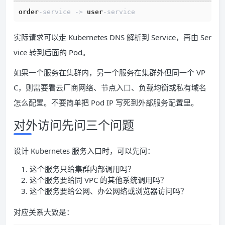
order
-
service 
-
>
user
-
service
实际请求可以走 Kubernetes DNS 解析到 Service，再由 Ser
vice 转到后面的 Pod。
如果一个服务在集群内，另一个服务在集群外但同一个 VP
C，则需要看云厂商网络、节点入口、负载均衡或私有域名
怎么配置。不要简单把 Pod IP 写死到外部服务配置里。
对外访问先问三个问题
设计 Kubernetes 服务入口时，可以先问：
这个服务只给集群内部调用吗？
这个服务要给同 VPC 的其他系统调用吗？
这个服务要给公网、办公网络或浏览器访问吗？
对应关系大致是：