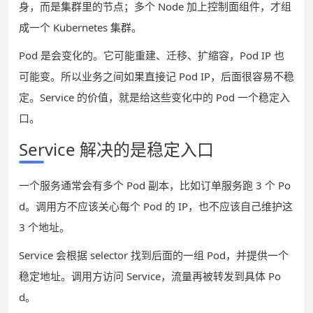
身，而是集群里的节点；多个 Node 加上控制面组件，才组
成一个 Kubernetes 集群。
Pod 是会变化的。它可能重建、迁移、扩缩容，Pod IP 也
可能变。所以业务之间如果直接记 Pod IP，后面很容易不稳
定。Service 的价值，就是给这些变化中的 Pod 一个稳定入
口。
Service 解决的是稳定入口
一个服务通常会有多个 Pod 副本，比如订单服务跑 3 个 Po
d。调用方不应该关心每个 Pod 的 IP，也不应该自己维护这
3 个地址。
Service 会根据 selector 找到后面的一组 Pod，并提供一个
稳定地址。调用方访问 Service，流量再被转发到具体 Po
d。