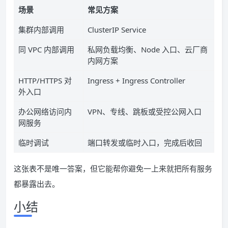
场景
常见方案
集群内部调用
ClusterIP Service
同 VPC 内部调用
私网负载均衡、Node 入口、云厂商
内网方案
HTTP/HTTPS 对
Ingress + Ingress Controller
外入口
办公网络访问内
VPN、专线、跳板或受控公网入口
网服务
临时调试
端口转发或临时入口，完成后收回
这张表不是唯一答案，但它能帮你避免一上来就把所有服务
都暴露出去。
小结