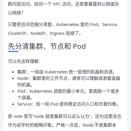
群内部访问，给同一个 VPC 访问，还是要暴露到公网或办
公网络？
只要把访问范围分清楚，Kubernetes 里的 Pod、Service、
ClusterIP、NodeIP、Ingress 就顺了。
先分清集群、节点和 Pod
可以先这样理解：
集群：一组由 Kubernetes 统一管理的机器和资源。
Node：集群里的工作节点，通常可以理解成承载容器
的机器。
Pod：Kubernetes 调度的最小单元，里面跑一个或多
个容器。
Service：给一组 Pod 提供稳定访问入口和负载均衡。
原 note 里写“node 就是集群可以这么认为”，这句话更适合
作为初学时的粗略印象。严格一点说，Node 不是集群本