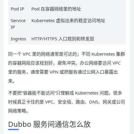
Pod IP
Pod 在容器网络里的地址
Service
Kubernetes 虚拟出来的稳定访问地址
IP
Ingress
HTTP/HTTPS 入口规则和转发层
同一个 VPC 里的网络通常是可达的；不同 Kubernetes 集群
的容器网段应该规划好，避免冲突。办公网络要访问 VPC
里的服务，通常需要 VPN 或把服务通过公网入口暴露出
来。
不要把“容器能不能访问”只理解成 Kubernetes 问题。很多
时候真正卡住的是 VPC、安全组、路由、DNS、网关或公司
网络策略。
Dubbo 服务间通信怎么放