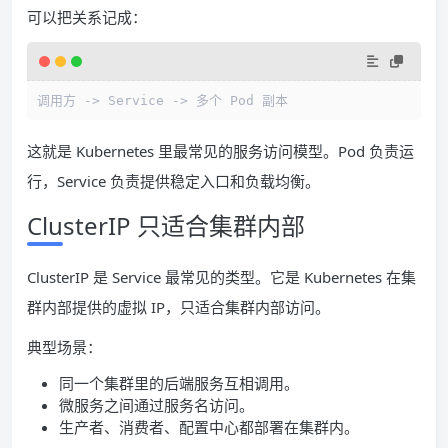
可以把关系记成：
调用方 
->
 Service 
->
 多个 Pod 副本
这就是 Kubernetes 里最常见的服务访问模型。Pod 负责运
行，Service 负责提供稳定入口和负载均衡。
ClusterIP 只适合集群内部
ClusterIP 是 Service 最常见的类型。它是 Kubernetes 在集
群内部提供的虚拟 IP，只适合集群内部访问。
典型场景：
同一个集群里的后端服务互相调用。
微服务之间通过服务名访问。
生产者、消费者、配置中心都部署在集群内。