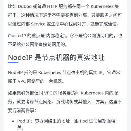
比如 Dubbo 或普通 HTTP 服务都在同一个 Kubernetes 集
群里，这种情况下通常不需要暴露到外部。只要服务之间可
以通过内部 Service 或注册中心找到对方，就能完成通信。
ClusterIP 的重点是“内部稳定”。它不是给公网访问用的，也
不是给办公网络直接访问用的。
NodeIP 是节点机器的真实地址
NodeIP 指的是 Kubernetes 节点宿主机的真实 IP。它通常
属于 VPC 网络里的一台机器。
如果集群外部但同 VPC 的服务要访问 Kubernetes 内的服
务，就要考虑节点网络、负载均衡或其他入口方案。这里不
要混淆两件事：
Pod IP：容器网络里的地址，跟 Pod 生命周期强相
关。