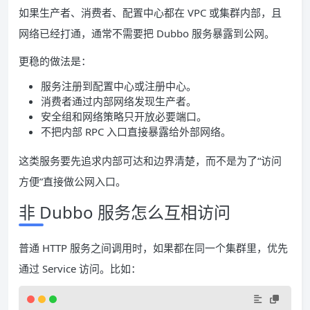
如果生产者、消费者、配置中心都在 VPC 或集群内部，且
网络已经打通，通常不需要把 Dubbo 服务暴露到公网。
更稳的做法是：
服务注册到配置中心或注册中心。
消费者通过内部网络发现生产者。
安全组和网络策略只开放必要端口。
不把内部 RPC 入口直接暴露给外部网络。
这类服务要先追求内部可达和边界清楚，而不是为了“访问
方便”直接做公网入口。
非 Dubbo 服务怎么互相访问
普通 HTTP 服务之间调用时，如果都在同一个集群里，优先
通过 Service 访问。比如：