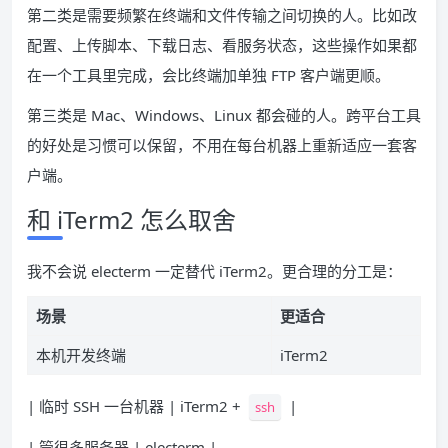
第二类是需要频繁在终端和文件传输之间切换的人。比如改
配置、上传脚本、下载日志、看服务状态，这些操作如果都
在一个工具里完成，会比终端加单独 FTP 客户端更顺。
第三类是 Mac、Windows、Linux 都会碰的人。跨平台工具
的好处是习惯可以保留，不用在每台机器上重新适应一套客
户端。
和 iTerm2 怎么取舍
我不会说 electerm 一定替代 iTerm2。更合理的分工是：
场景
更适合
本机开发终端
iTerm2
| 临时 SSH 一台机器 | iTerm2 +
|
ssh
| 管很多服务器 | electerm |