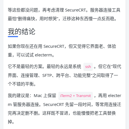
等这些都没问题，再考虑清理 SecureCRT。服务器连接工具
最怕“删得痛快，用时想哭”，迁移这种东西慢一点反而稳。
我的结论
如果你现在还在用 SecureCRT，但又觉得它界面老、体验
重，可以试试 electerm。
它不是最轻的方案。最轻的永远是系统
。但它在“现代
ssh
界面、连接管理、SFTP、跨平台、功能完整”之间取得了一
个不错的平衡。
我的建议是：Mac 上保留
，再用 electer
iTerm2 + Transmit
m 管服务器连接。SecureCRT 先留一段时间，等常用连接迁
完再决定删不删。这样既不冒进，也能慢慢把老工具替换
掉。