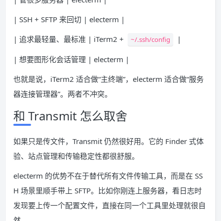
| SSH + SFTP 来回切 | electerm |
| 追求最轻量、最标准 | iTerm2 +
|
~/.ssh/config
| 想要图形化会话管理 | electerm |
也就是说，iTerm2 适合做“主终端”，electerm 适合做“服务
器连接管理器”。两者不冲突。
和 Transmit 怎么取舍
如果只是传文件，Transmit 仍然很好用。它的 Finder 式体
验、站点管理和传输稳定性都很舒服。
electerm 的优势不在于替代所有文件传输工具，而是在 SS
H 场景里顺手带上 SFTP。比如你刚连上服务器，看日志时
发现要上传一个配置文件，直接在同一个工具里处理就很自
然。