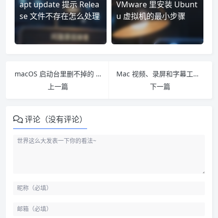
apt update 提示 Relea
VMware 里安装 Ubunt
se 文件不存在怎么处理
u 虚拟机的最小步骤
macOS 启动台里删不掉的 Agent 问号图标怎么清理
Mac 视频、录屏和字幕工具怎么精简：一次应用清理记录
上一篇
下一篇
评论（没有评论）