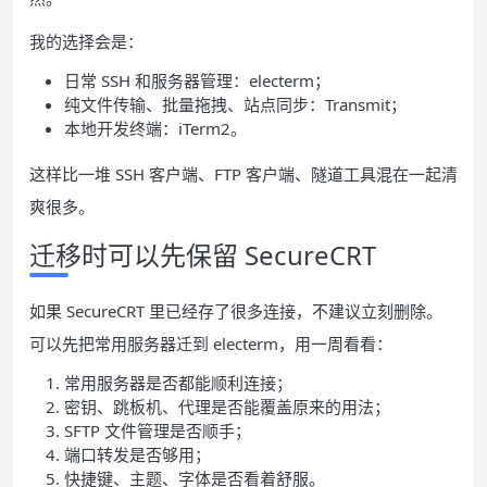
我的选择会是：
日常 SSH 和服务器管理：electerm；
纯文件传输、批量拖拽、站点同步：Transmit；
本地开发终端：iTerm2。
这样比一堆 SSH 客户端、FTP 客户端、隧道工具混在一起清
爽很多。
迁移时可以先保留 SecureCRT
如果 SecureCRT 里已经存了很多连接，不建议立刻删除。
可以先把常用服务器迁到 electerm，用一周看看：
常用服务器是否都能顺利连接；
密钥、跳板机、代理是否能覆盖原来的用法；
SFTP 文件管理是否顺手；
端口转发是否够用；
快捷键、主题、字体是否看着舒服。