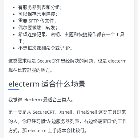
有服务器列表和分组；
可以保存常用连接；
需要 SFTP 传文件；
偶尔要做端口转发；
希望连接记录、密钥、主题和快捷操作都在一个工具
里；
不想每次都翻命令或记 IP。
这类需求就是 SecureCRT 曾经解决的问题，也是 electerm
现在比较舒服的地方。
electerm 适合什么场景
我觉得 electerm 最适合三类人。
第一类是从 SecureCRT、Xshell、FinalShell 这类工具过来
的人。你已经习惯“左边服务器列表，右边终端窗口”的工作
方式，那 electerm 上手成本会比较低。