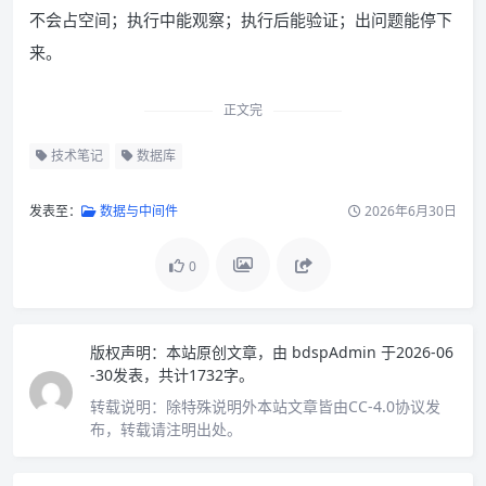
不会占空间；执行中能观察；执行后能验证；出问题能停下
来。
正文完
技术笔记
数据库
发表至：
数据与中间件
2026年6月30日
0
版权声明：
本站原创文章，由
bdspAdmin
于2026-06
-30发表，共计1732字。
转载说明：
除特殊说明外本站文章皆由CC-4.0协议发
布，转载请注明出处。