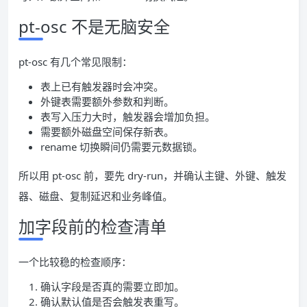
pt-osc 不是无脑安全
pt-osc 有几个常见限制：
表上已有触发器时会冲突。
外键表需要额外参数和判断。
表写入压力大时，触发器会增加负担。
需要额外磁盘空间保存新表。
rename 切换瞬间仍需要元数据锁。
所以用 pt-osc 前，要先 dry-run，并确认主键、外键、触发
器、磁盘、复制延迟和业务峰值。
加字段前的检查清单
一个比较稳的检查顺序：
确认字段是否真的需要立即加。
确认默认值是否会触发表重写。