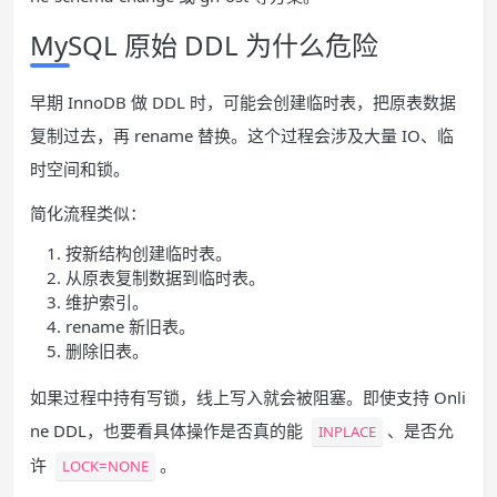
MySQL 原始 DDL 为什么危险
早期 InnoDB 做 DDL 时，可能会创建临时表，把原表数据
复制过去，再 rename 替换。这个过程会涉及大量 IO、临
时空间和锁。
简化流程类似：
按新结构创建临时表。
从原表复制数据到临时表。
维护索引。
rename 新旧表。
删除旧表。
如果过程中持有写锁，线上写入就会被阻塞。即使支持 Onli
ne DDL，也要看具体操作是否真的能
、是否允
INPLACE
许
。
LOCK=NONE