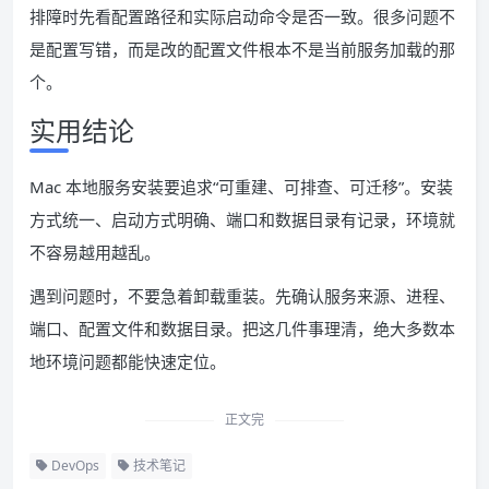
排障时先看配置路径和实际启动命令是否一致。很多问题不
是配置写错，而是改的配置文件根本不是当前服务加载的那
个。
实用结论
Mac 本地服务安装要追求“可重建、可排查、可迁移”。安装
方式统一、启动方式明确、端口和数据目录有记录，环境就
不容易越用越乱。
遇到问题时，不要急着卸载重装。先确认服务来源、进程、
端口、配置文件和数据目录。把这几件事理清，绝大多数本
地环境问题都能快速定位。
正文完
DevOps
技术笔记