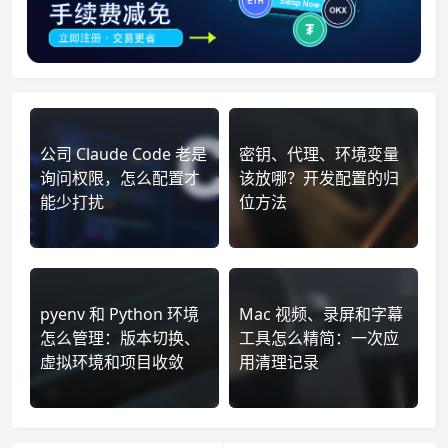
公司 Claude Code 老是
密钥、代理、环境变量
询问权限，怎么配置才
该放哪？开发配置的归
能少打扰
位方法
pyenv 和 Python 环境
Mac 视频、录屏和字幕
怎么管理：版本切换、
工具怎么精简：一次应
虚拟环境和项目收敛
用清理记录