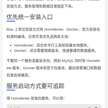
安装方式、服务管理和数据目录固定下来。
优先统一安装入口
Mac 上常见安装方式有 Homebrew、Docker、官方安装包
和源码编译。日常开发优先选两条主线：
Homebrew：适合命令行工具和轻量本地服务。
Docker：适合需要隔离版本、快速重建的数据服务。
不要同一个服务混着装多份。例如 MySQL 同时有 Homebr
ew 版本、Docker 版本和官方包版本，最后排查端口和数据
目录会很痛苦。
服务启动方式要可追踪
用 Homebrew 安装的服务，可以用：