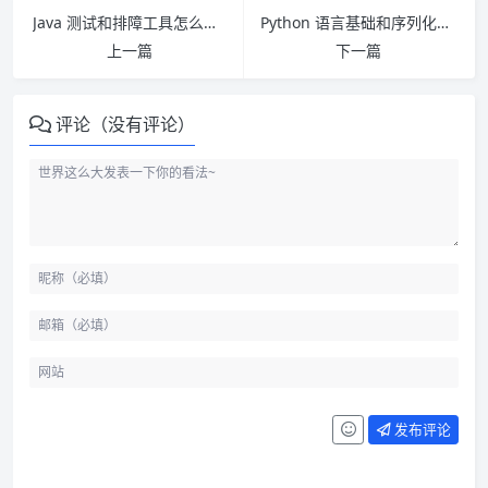
Java 测试和排障工具怎么用：从接口调试到 JAR 反编译
Python 语言基础和序列化：脚本、对象和 JSON 边界
上一篇
下一篇
评论（没有评论）
发布评论