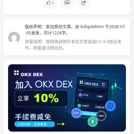
0
版权声明：
本站原创文章，由
bdspAdmin
于2026-07
-05发表，共计1224字。
转载说明：
除特殊说明外本站文章皆由CC-4.0协议发
布，转载请注明出处。