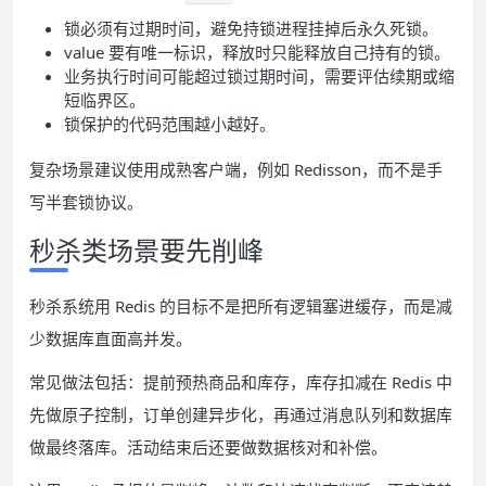
锁必须有过期时间，避免持锁进程挂掉后永久死锁。
value 要有唯一标识，释放时只能释放自己持有的锁。
业务执行时间可能超过锁过期时间，需要评估续期或缩
短临界区。
锁保护的代码范围越小越好。
复杂场景建议使用成熟客户端，例如 Redisson，而不是手
写半套锁协议。
秒杀类场景要先削峰
秒杀系统用 Redis 的目标不是把所有逻辑塞进缓存，而是减
少数据库直面高并发。
常见做法包括：提前预热商品和库存，库存扣减在 Redis 中
先做原子控制，订单创建异步化，再通过消息队列和数据库
做最终落库。活动结束后还要做数据核对和补偿。