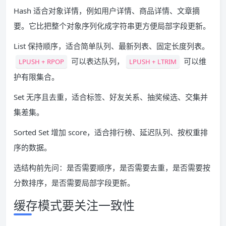
Hash 适合对象详情，例如用户详情、商品详情、文章摘
要。它比把整个对象序列化成字符串更方便局部字段更新。
List 保持顺序，适合简单队列、最新列表、固定长度列表。
可以表达队列，
可以维
LPUSH + RPOP
LPUSH + LTRIM
护有限集合。
Set 无序且去重，适合标签、好友关系、抽奖候选、交集并
集差集。
Sorted Set 增加 score，适合排行榜、延迟队列、按权重排
序的数据。
选结构前先问：是否需要顺序，是否需要去重，是否需要按
分数排序，是否需要局部字段更新。
缓存模式要关注一致性