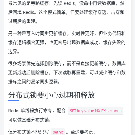
最常见的是旁路缓存：先读 Redis，没命中再读数据库，然
后回填 Redis。这个模式简单，但要处理缓存穿透、击穿和
过期后的重建。
另一种是写入时同步更新缓存，实时性更好，但业务代码和
缓存逻辑耦合更强，也更容易出现数据库成功、缓存失败的
边界。
很多场景优先选择删除缓存，而不是直接更新缓存。数据库
更新成功后删除缓存，下次读取再重建，可以减少缓存和数
据库之间的复杂同步逻辑。
分布式锁要小心过期和释放
Redis 单线程执行命令，配合
SET key value NX EX seconds
可以做基础分布式锁。
但分布式锁不能只写
。至少要考虑：
setnx