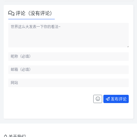
评论（没有评论）
发布评论
先把基础命令记成语义
数据结构要按业务模型选
关于我们