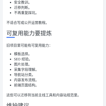
安全教训。
迁移判断。
不再重复踩坑。
不适合写成公开运营教程。
可复用能力要提炼
旧项目里可能有可复用能力：
模板选择。
SEO 经验。
图片处理。
采集字段理解。
导航站分类。
内容发布流程。
前端页面结构。
这些可以迁移到当前主线工具和内容站规范里。
维护建议