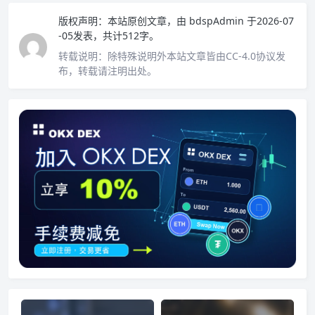
版权声明：
本站原创文章，由
bdspAdmin
于2026-07
-05发表，共计512字。
转载说明：
除特殊说明外本站文章皆由CC-4.0协议发
布，转载请注明出处。