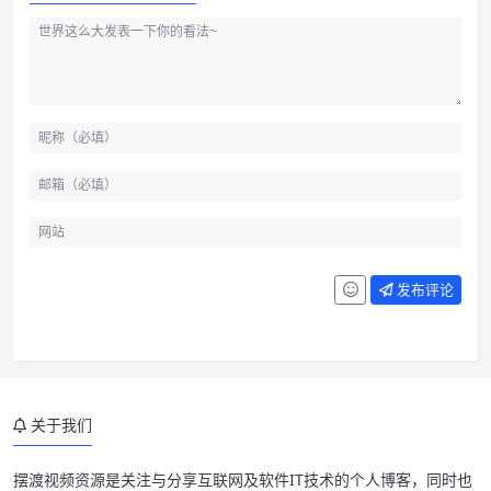
发布评论
为什么要做总览
关于我们
项目类型
高风险项目只做复盘
摆渡视频资源是关注与分享互联网及软件IT技术的个人博客，同时也