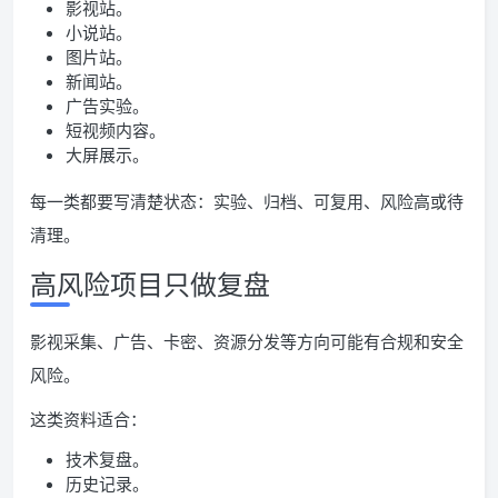
影视站。
小说站。
图片站。
新闻站。
广告实验。
短视频内容。
大屏展示。
每一类都要写清楚状态：实验、归档、可复用、风险高或待
清理。
高风险项目只做复盘
影视采集、广告、卡密、资源分发等方向可能有合规和安全
风险。
这类资料适合：
技术复盘。
历史记录。