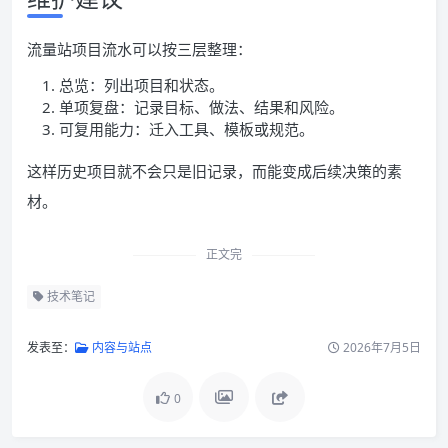
流量站项目流水可以按三层整理：
总览：列出项目和状态。
单项复盘：记录目标、做法、结果和风险。
可复用能力：迁入工具、模板或规范。
这样历史项目就不会只是旧记录，而能变成后续决策的素
材。
正文完
技术笔记
发表至：
内容与站点
2026年7月5日
0