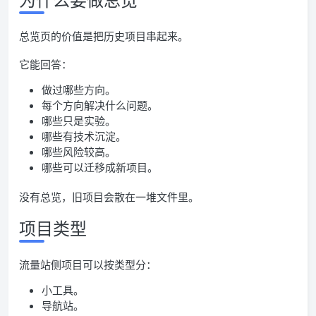
总览页的价值是把历史项目串起来。
它能回答：
做过哪些方向。
每个方向解决什么问题。
哪些只是实验。
哪些有技术沉淀。
哪些风险较高。
哪些可以迁移成新项目。
没有总览，旧项目会散在一堆文件里。
项目类型
流量站侧项目可以按类型分：
小工具。
导航站。