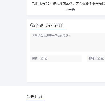
TUN 模式和系统代理怎么选，先看你要不要全局
上一篇
评论（没有评论）
关于我们