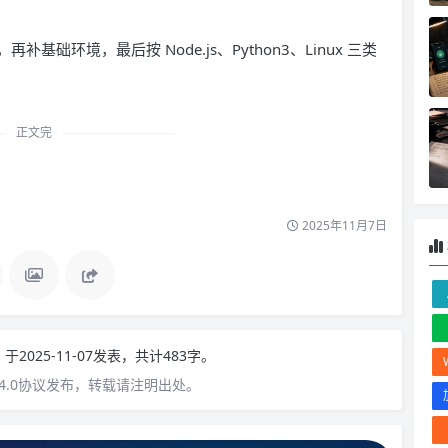
环境，最后按 Node.js、Python3、Linux 三类
正文完
2025年11月7日
n
于2025-11-07发表，共计483字。
4.0协议发布，转载请注明出处。