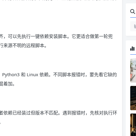
齐，可以先执行一键依赖安装脚本。它更适合做第一轮兜
行来源不明的远程脚本。
Python3 和 Linux 依赖。不同脚本报错时，要先看它缺的
混着加。
者依赖已经装过但版本不匹配。遇到报错时，先核对执行环
。