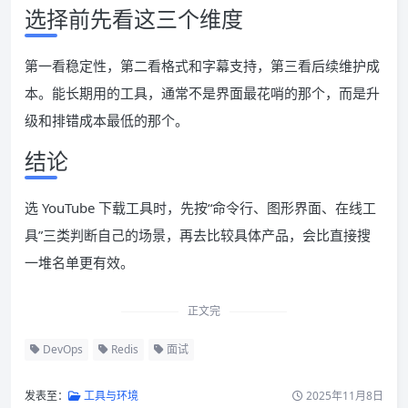
选择前先看这三个维度
第一看稳定性，第二看格式和字幕支持，第三看后续维护成
本。能长期用的工具，通常不是界面最花哨的那个，而是升
级和排错成本最低的那个。
结论
选 YouTube 下载工具时，先按“命令行、图形界面、在线工
具”三类判断自己的场景，再去比较具体产品，会比直接搜
一堆名单更有效。
正文完
DevOps
Redis
面试
发表至：
工具与环境
2025年11月8日