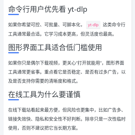
命令行用户优先看 yt-dlp
如果你希望可控、可批量、可脚本化，
这类命令行
yt-dlp
工具通常最合适。它学习成本更高，但灵活度也最高。
图形界面工具适合低门槛使用
如果你只是偶尔下载视频，更关心“打开就能用”，图形界面
工具通常更省事。重点看它是否稳定、是否有过多广告，以
及是否支持你需要的清晰度和格式。
在线工具为什么要谨慎
在线下载站看起来最方便，但风险也更集中，比如广告多、
链接失效快、隐私和安全性不好判断。除非只是一次性临时
使用，否则不建议把它当长期方案。