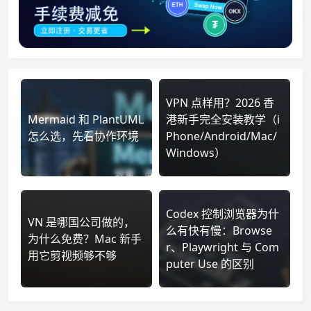
VPN 点样用？2026 香
Mermaid 和 PlantUML
港新手完全安装教学（i
怎么选，先看协作环境
Phone/Android/Mac/
Windows）
Codex 控制浏览器为什
VN 是哪国公司做的，
么有快有慢：Browse
为什么免费？Mac 新手
r、Playwright 与 Com
用它剪视频够不够
puter Use 的区别