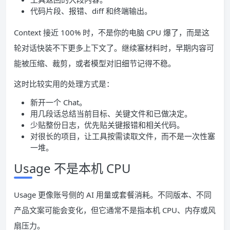
代码片段、报错、diff 和终端输出。
Context 接近 100% 时，不是你的电脑 CPU 爆了，而是这
轮对话快装不下更多上下文了。继续塞材料时，早期内容可
能被压缩、裁剪，或者模型对旧细节记得不稳。
这时比较实用的处理方式是：
新开一个 Chat。
用几段话总结当前目标、关键文件和已做决定。
少贴整份日志，优先贴关键报错和相关代码。
对很长的项目，让工具按需读取文件，而不是一次性塞
一堆。
Usage 不是本机 CPU
Usage 更像账号侧的 AI 用量或套餐消耗。不同版本、不同
产品文案可能会变化，但它通常不是指本机 CPU、内存或风
扇压力。