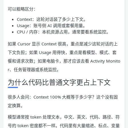
可以粗略区分：
Context：这轮对话装了多少上下文。
Usage：账号侧 AI 调用或套餐用量。
CPU / 内存：本机资源占用，通常要看系统监控。
如果 Cursor 显示 Context 很高，重点是减少这轮对话的上
下文负担；如果 Usage 用得快，重点是看模型、模式、套
餐和请求次数；如果电脑卡，那才应该去看 Activity Monito
r、任务管理器或系统监控。
为什么代码比普通文字更占上下文
很多人会问：Context 100% 大概等于多少字？这个没有固
定换算。
模型通常按 token 处理文本，中文、英文、代码、路径、符
号的 token 密度都不一样。代码里有大量缩进、标点、变量