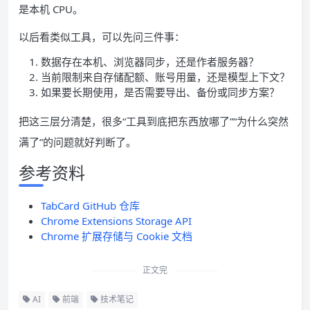
是本机 CPU。
以后看类似工具，可以先问三件事：
数据存在本机、浏览器同步，还是作者服务器？
当前限制来自存储配额、账号用量，还是模型上下文？
如果要长期使用，是否需要导出、备份或同步方案？
把这三层分清楚，很多“工具到底把东西放哪了”“为什么突然
满了”的问题就好判断了。
参考资料
TabCard GitHub 仓库
Chrome Extensions Storage API
Chrome 扩展存储与 Cookie 文档
正文完
AI
前端
技术笔记