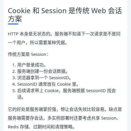
Cookie 和 Session 是传统 Web 会话
方案
HTTP 本身是无状态的。服务端不知道下一次请求是不是同
一个用户，所以需要某种凭据。
传统方案是 Session：
用户登录成功。
服务端创建一份会话数据。
浏览器拿到一个 SessionID。
SessionID 通常放在 Cookie 里。
后续请求带上 Cookie，服务端根据 SessionID 找会
话。
它的好处是服务端掌控强，想让会话失效比较容易。缺点是
服务端需要存会话，多实例部署时还要考虑共享 Session、
Redis 存储、过期时间和清理策略。