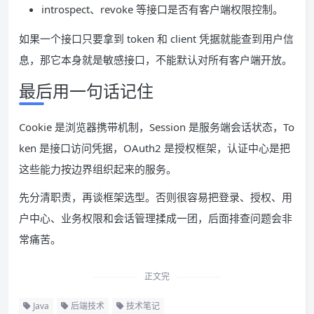
introspect、revoke 等接口是否有客户端权限控制。
如果一个接口只要拿到 token 和 client 凭据就能查到用户信
息，那它本身就是敏感接口，不能默认对所有客户端开放。
最后用一句话记住
Cookie 是浏览器携带机制，Session 是服务端会话状态，To
ken 是接口访问凭据，OAuth2 是授权框架，认证中心是把
这些能力按边界组织起来的服务。
先分清职责，再谈框架选型。否则很容易把登录、授权、用
户中心、业务权限和会话管理揉成一团，后面排查问题会非
常痛苦。
正文完
Java
后端技术
技术笔记