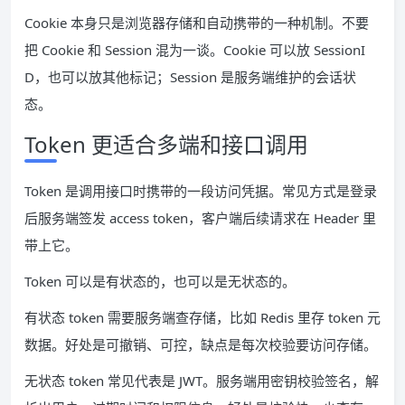
Cookie 本身只是浏览器存储和自动携带的一种机制。不要
把 Cookie 和 Session 混为一谈。Cookie 可以放 SessionI
D，也可以放其他标记；Session 是服务端维护的会话状
态。
Token 更适合多端和接口调用
Token 是调用接口时携带的一段访问凭据。常见方式是登录
后服务端签发 access token，客户端后续请求在 Header 里
带上它。
Token 可以是有状态的，也可以是无状态的。
有状态 token 需要服务端查存储，比如 Redis 里存 token 元
数据。好处是可撤销、可控，缺点是每次校验要访问存储。
无状态 token 常见代表是 JWT。服务端用密钥校验签名，解