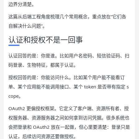
边界分清楚。
这篇从后端工程角度梳理几个常用概念，重点放在“它们各
自解决什么问题”。
认证和授权不是一回事
认证回答的是：你是谁。比如用户名密码、短信验证码、扫
码登录、生物特征，都属于认证。
授权回答的是：你能访问什么。比如某个用户能不能看订
单、某个应用能不能调用接口、某个 token 是否带有指定 s
cope。
OAuth2 更偏授权框架。它定义了客户端、资源所有者、授
权服务器、资源服务器之间如何拿到访问凭据。很多系统也
会把登录和 OAuth2 放在一起做，但心里要清楚：登录只是
认证，后续访问资源还要做授权。