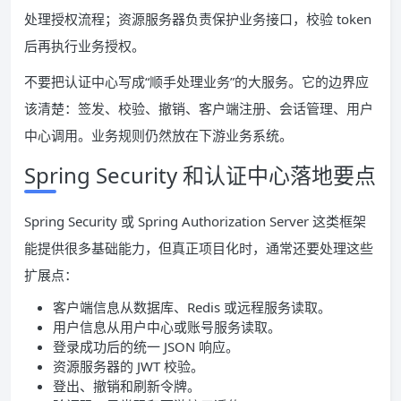
处理授权流程；资源服务器负责保护业务接口，校验 token
后再执行业务授权。
不要把认证中心写成“顺手处理业务”的大服务。它的边界应
该清楚：签发、校验、撤销、客户端注册、会话管理、用户
中心调用。业务规则仍然放在下游业务系统。
Spring Security 和认证中心落地要点
Spring Security 或 Spring Authorization Server 这类框架
能提供很多基础能力，但真正项目化时，通常还要处理这些
扩展点：
客户端信息从数据库、Redis 或远程服务读取。
用户信息从用户中心或账号服务读取。
登录成功后的统一 JSON 响应。
资源服务器的 JWT 校验。
登出、撤销和刷新令牌。