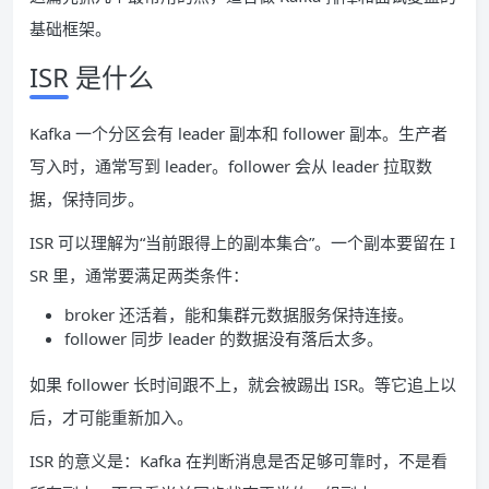
基础框架。
ISR 是什么
Kafka 一个分区会有 leader 副本和 follower 副本。生产者
写入时，通常写到 leader。follower 会从 leader 拉取数
据，保持同步。
ISR 可以理解为“当前跟得上的副本集合”。一个副本要留在 I
SR 里，通常要满足两类条件：
broker 还活着，能和集群元数据服务保持连接。
follower 同步 leader 的数据没有落后太多。
如果 follower 长时间跟不上，就会被踢出 ISR。等它追上以
后，才可能重新加入。
ISR 的意义是：Kafka 在判断消息是否足够可靠时，不是看