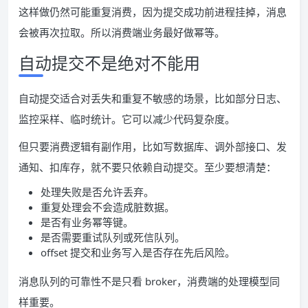
这样做仍然可能重复消费，因为提交成功前进程挂掉，消息
会被再次拉取。所以消费端业务最好做幂等。
自动提交不是绝对不能用
自动提交适合对丢失和重复不敏感的场景，比如部分日志、
监控采样、临时统计。它可以减少代码复杂度。
但只要消费逻辑有副作用，比如写数据库、调外部接口、发
通知、扣库存，就不要只依赖自动提交。至少要想清楚：
处理失败是否允许丢弃。
重复处理会不会造成脏数据。
是否有业务幂等键。
是否需要重试队列或死信队列。
offset 提交和业务写入是否存在先后风险。
消息队列的可靠性不是只看 broker，消费端的处理模型同
样重要。