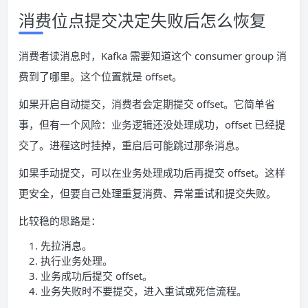
消费位点提交决定失败后怎么恢复
消费者读消息时，Kafka 需要知道这个 consumer group 消
费到了哪里。这个位置就是 offset。
如果开启自动提交，消费者会定期提交 offset。它简单省
事，但有一个风险：业务逻辑还没处理成功，offset 已经提
交了。进程这时挂掉，重启后可能跳过那条消息。
如果手动提交，可以在业务处理成功后再提交 offset。这样
更安全，但要自己处理重复消费、异常重试和提交失败。
比较稳的思路是：
先拉消息。
执行业务处理。
业务成功后提交 offset。
业务失败时不要提交，进入重试或死信流程。