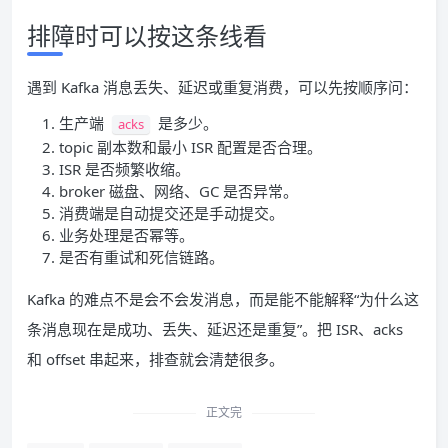
排障时可以按这条线看
遇到 Kafka 消息丢失、延迟或重复消费，可以先按顺序问：
生产端
是多少。
acks
topic 副本数和最小 ISR 配置是否合理。
ISR 是否频繁收缩。
broker 磁盘、网络、GC 是否异常。
消费端是自动提交还是手动提交。
业务处理是否幂等。
是否有重试和死信链路。
Kafka 的难点不是会不会发消息，而是能不能解释“为什么这
条消息现在是成功、丢失、延迟还是重复”。把 ISR、acks
和 offset 串起来，排查就会清楚很多。
正文完