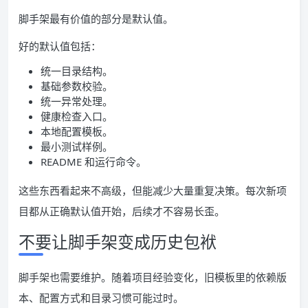
脚手架最有价值的部分是默认值。
好的默认值包括：
统一目录结构。
基础参数校验。
统一异常处理。
健康检查入口。
本地配置模板。
最小测试样例。
README 和运行命令。
这些东西看起来不高级，但能减少大量重复决策。每次新项
目都从正确默认值开始，后续才不容易长歪。
不要让脚手架变成历史包袱
脚手架也需要维护。随着项目经验变化，旧模板里的依赖版
本、配置方式和目录习惯可能过时。