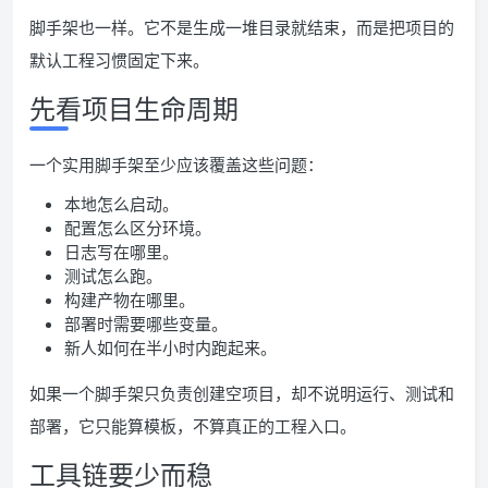
脚手架也一样。它不是生成一堆目录就结束，而是把项目的
默认工程习惯固定下来。
先看项目生命周期
一个实用脚手架至少应该覆盖这些问题：
本地怎么启动。
配置怎么区分环境。
日志写在哪里。
测试怎么跑。
构建产物在哪里。
部署时需要哪些变量。
新人如何在半小时内跑起来。
如果一个脚手架只负责创建空项目，却不说明运行、测试和
部署，它只能算模板，不算真正的工程入口。
工具链要少而稳