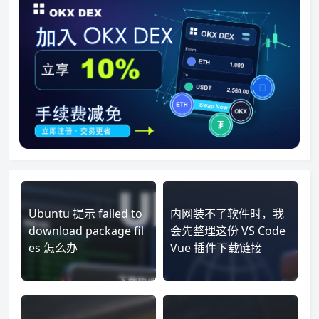
Ubuntu 提示 failed to
内网装不了软件时，我
download package fil
会先整理这份 VS Code
es 怎么办
Vue 插件下载链接