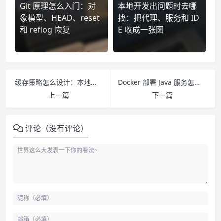
Git 原理怎么入门：对
本地开发出问题时去哪
象模型、HEAD、reset
找：把代理、服务和 ID
和 reflog 恢复
E 收成一张图
缓存策略怎么设计：本地缓存、Redis 和失效边界
Docker 部署 Java 服务怎么做：镜像、配置和日志边界
上一篇
下一篇
评论（没有评论）