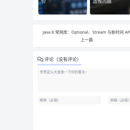
价
运维问题
Java 8 常用库：Optional、Stream 与新时间 AP
上一篇
评论（没有评论）