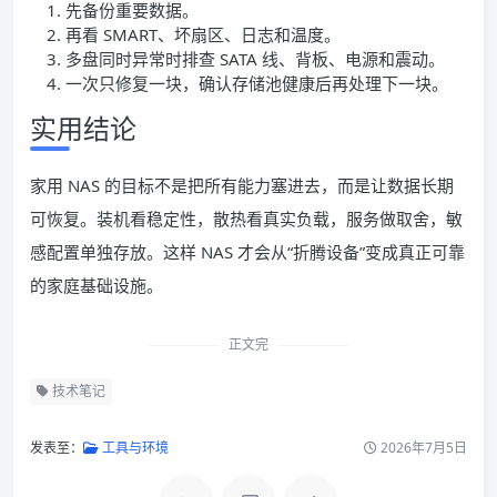
先备份重要数据。
再看 SMART、坏扇区、日志和温度。
多盘同时异常时排查 SATA 线、背板、电源和震动。
一次只修复一块，确认存储池健康后再处理下一块。
实用结论
家用 NAS 的目标不是把所有能力塞进去，而是让数据长期
可恢复。装机看稳定性，散热看真实负载，服务做取舍，敏
感配置单独存放。这样 NAS 才会从“折腾设备”变成真正可靠
的家庭基础设施。
正文完
技术笔记
发表至：
工具与环境
2026年7月5日