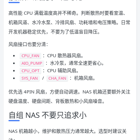
高性能 CPU 满载温度高并不稀奇。判断散热时要看室温、
机箱风道、水冷水泵、冷排风扇、功耗墙和电压策略。日常
开发机器稳定优先，不要为了低温盲目降压。
风扇接口也要分清：
：CPU 散热器风扇。
CPU_FAN
：水冷泵，通常全速更省心。
AIO_PUMP
：CPU 辅助风扇。
CPU_OPT
/
：机箱风扇。
SYS_FAN
CHA_FAN
优先选 4PIN 风扇，方便自动调速。NAS 机箱还要额外关注
硬盘温度、硬盘间距、背板散热和小风扇噪音。
自组 NAS 不要只追求小
NAS 机箱越小，维护和散热压力通常越大。选型时建议关