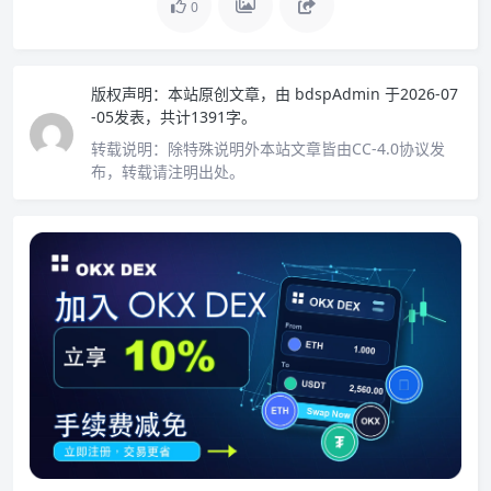
0
版权声明：
本站原创文章，由
bdspAdmin
于2026-07
-05发表，共计1391字。
转载说明：
除特殊说明外本站文章皆由CC-4.0协议发
布，转载请注明出处。