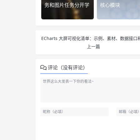
务和图片任务分开学
核心模块
上一篇
评论（没有评论）