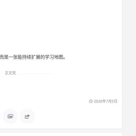
点，而是一张能持续扩展的学习地图。
正文完
2026年7月5日