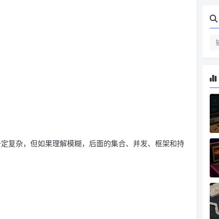
们不一定复杂，但如果理解模糊，后面的集合、并发、框架和持