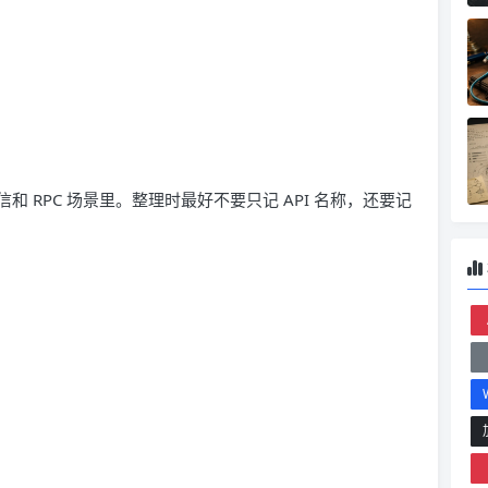
 RPC 场景里。整理时最好不要只记 API 名称，还要记