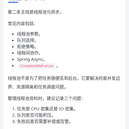
第二条主线是线程池与异步。
常见内容包括：
线程池参数。
队列选择。
拒绝策略。
线程间协作。
Spring Async。
。
CompletableFuture
线程池不是为了把任务随便丢到后台。它要解决的是并发边
界、资源隔离和任务调度问题。
整理线程池资料时，建议记录三个问题：
任务是 CPU 密集还是 IO 密集。
队列是否可能积压。
失败后是否需要补偿或告警。