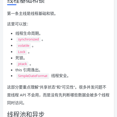
第一条主线是线程基础和锁。
这里可以放：
线程生命周期。
。
synchronized
。
volatile
。
Lock
死锁。
。
jstack
this 引用逸出。
线程安全。
SimpleDateFormat
这部分要重点理解“共享状态”和“可见性”。很多并发问题不
是线程 API 不会用，而是没有先判断哪些数据会被多个线程
同时访问。
线程池和异步