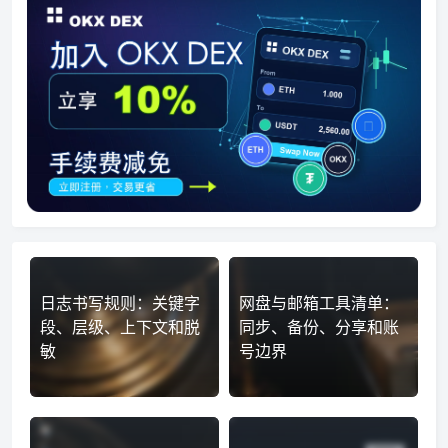
日志书写规则：关键字
网盘与邮箱工具清单：
段、层级、上下文和脱
同步、备份、分享和账
敏
号边界