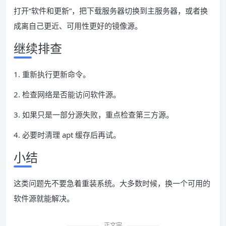
打开“软件和更新”，把下载服务器切换到主服务器，或者换
成离自己更近、可用性更好的镜像源。
继续排查
1. 重新执行更新命令。
2. 检查网络是否能访问软件源。
3. 如果只是一部分源失败，重点检查第三方源。
4. 必要时清理 apt 缓存后再试。
小结
这类问题先不要急着重装系统。大多数时候，换一个可用的
软件源就能解决。
正文完