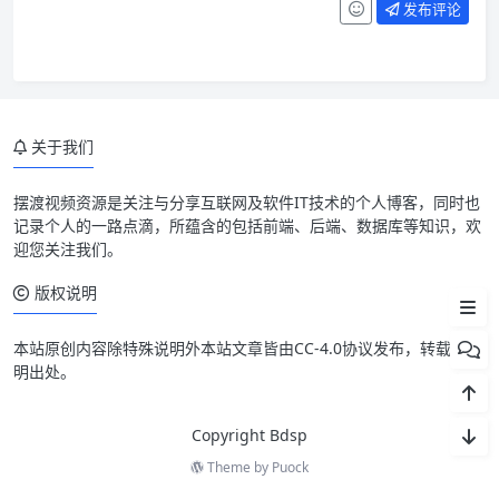
发布评论
关于我们
优先处理软件源
摆渡视频资源是关注与分享互联网及软件IT技术的个人博客，同时也
记录个人的一路点滴，所蕴含的包括前端、后端、数据库等知识，欢
继续排查
迎您关注我们。
小结
版权说明
本站原创内容除特殊说明外本站文章皆由CC-4.0协议发布，转载请注
明出处。
Copyright Bdsp
Theme by
Puock