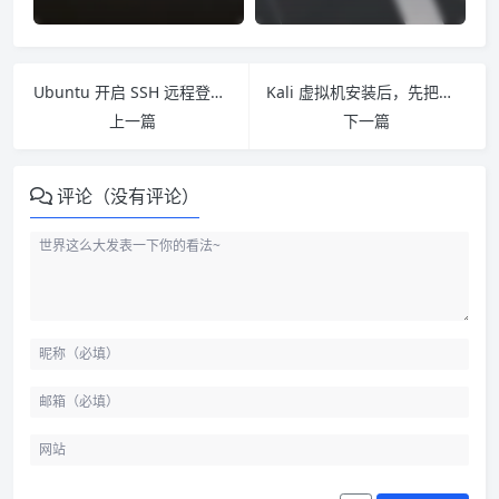
Ubuntu 开启 SSH 远程登录要做哪几步
Kali 虚拟机安装后，先把这几个基础项配好
上一篇
下一篇
评论（没有评论）