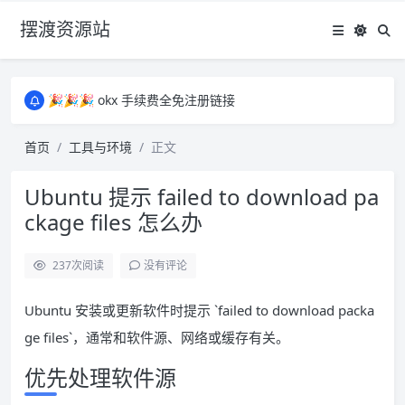
摆渡资源站
所有资源均为免费网盘资源，资源失效请备注留言，感谢！
🎉🎉🎉 okx 手续费全免注册链接
🎉🎉🎉 okx 手续费全免注册链接
所有资源均为免费网盘资源，资源失效请备注留言，感谢！
首页
工具与环境
正文
🎉🎉🎉 okx 手续费全免注册链接
Ubuntu 提示 failed to download pa
ckage files 怎么办
237
次阅读
没有评论
Ubuntu 安装或更新软件时提示 `failed to download packa
ge files`，通常和软件源、网络或缓存有关。
优先处理软件源