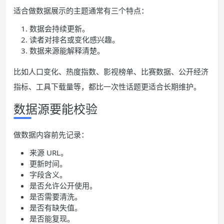
适合做数据展示的主题通常有三个特点：
数据会持续更新。
读者对排名或变化感兴趣。
数据来源能解释清楚。
比如人口变化、热度指数、影视榜单、比赛数据、公开经济
指标、工具下载量等，都比一次性话题更适合长期维护。
数据源要能校验
做数据内容前先记录：
来源 URL。
更新时间。
字段含义。
是否允许公开使用。
是否需要清洗。
是否有缺失值。
是否能复现。