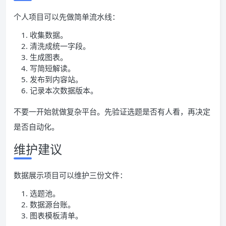
个人项目可以先做简单流水线：
收集数据。
清洗成统一字段。
生成图表。
写简短解读。
发布到内容站。
记录本次数据版本。
不要一开始就做复杂平台。先验证选题是否有人看，再决定
是否自动化。
维护建议
数据展示项目可以维护三份文件：
选题池。
数据源台账。
图表模板清单。