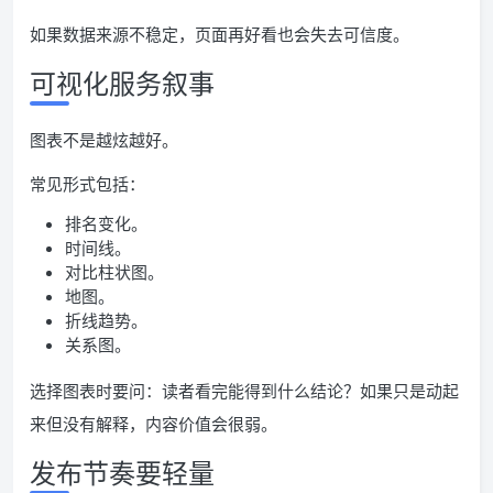
如果数据来源不稳定，页面再好看也会失去可信度。
可视化服务叙事
图表不是越炫越好。
常见形式包括：
排名变化。
时间线。
对比柱状图。
地图。
折线趋势。
关系图。
选择图表时要问：读者看完能得到什么结论？如果只是动起
来但没有解释，内容价值会很弱。
发布节奏要轻量