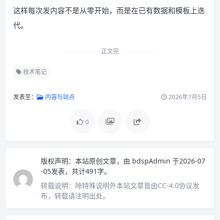
这样每次发内容不是从零开始，而是在已有数据和模板上迭
代。
正文完
技术笔记
发表至：
内容与站点
2026年7月5日
0
版权声明：
本站原创文章，由
bdspAdmin
于2026-07
-05发表，共计491字。
转载说明：
除特殊说明外本站文章皆由CC-4.0协议发
布，转载请注明出处。