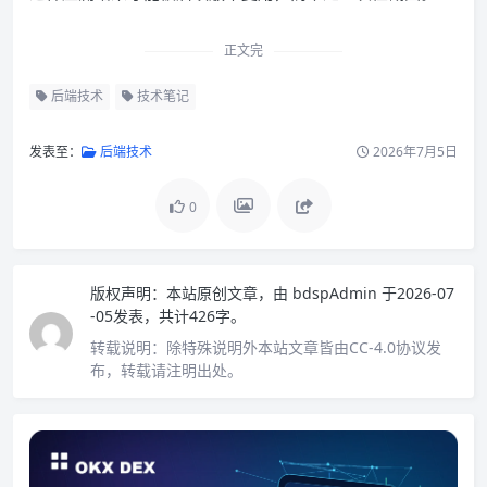
正文完
后端技术
技术笔记
发表至：
后端技术
2026年7月5日
0
版权声明：
本站原创文章，由
bdspAdmin
于2026-07
-05发表，共计426字。
转载说明：
除特殊说明外本站文章皆由CC-4.0协议发
布，转载请注明出处。