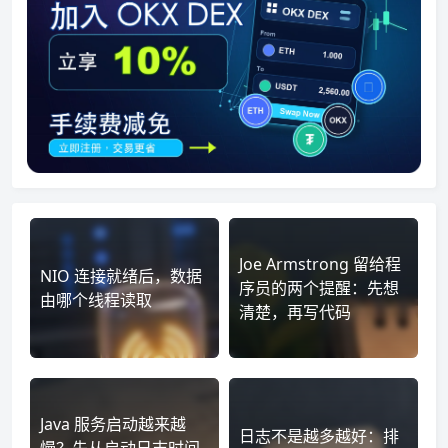
Joe Armstrong 留给程
NIO 连接就绪后，数据
序员的两个提醒：先想
由哪个线程读取
清楚，再写代码
Java 服务启动越来越
日志不是越多越好：排