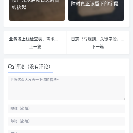
慢？先从启动日志时间
障时真正该留下的字段
线拆起
业务域上线检查表：需求、接口、数据、任务和回滚
日志书写规则：关键字段、层级、上下文和脱敏
上一篇
下一篇
评论（没有评论）