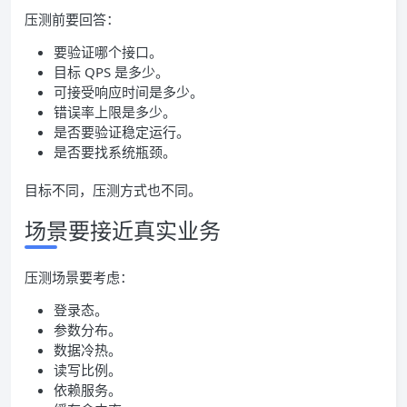
压测前要回答：
要验证哪个接口。
目标 QPS 是多少。
可接受响应时间是多少。
错误率上限是多少。
是否要验证稳定运行。
是否要找系统瓶颈。
目标不同，压测方式也不同。
场景要接近真实业务
压测场景要考虑：
登录态。
参数分布。
数据冷热。
读写比例。
依赖服务。