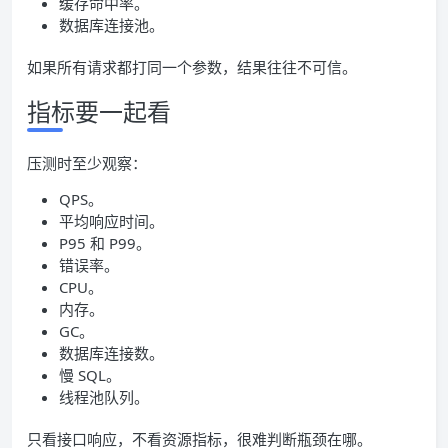
缓存命中率。
数据库连接池。
如果所有请求都打同一个参数，结果往往不可信。
指标要一起看
压测时至少观察：
QPS。
平均响应时间。
P95 和 P99。
错误率。
CPU。
内存。
GC。
数据库连接数。
慢 SQL。
线程池队列。
只看接口响应，不看资源指标，很难判断瓶颈在哪。