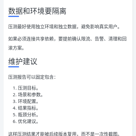
数据和环境要隔离
压测最好使用独立环境和独立数据，避免影响真实用户。
如果必须连接共享依赖，要提前确认限流、告警、清理和回
滚方案。
维护建议
压测报告可以固定包含：
压测目标。
场景和参数。
环境配置。
结果指标。
瓶颈分析。
优化建议。
这样压测结果才能被后续版本复用，而不是一次性截图。