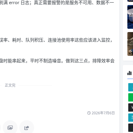
 error 日志；真正需要报警的是服务不可用、数据不一
误率、耗时、队列积压、连接池使用率这些应该进入监控，
盘时能串起来，平时不制造噪音。做到这三点，排障效率会
正文完
2026年7月6日