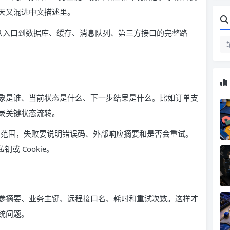
天又混进中文描述里。
到从入口到数据库、缓存、消息队列、第三方接口的完整路
象是谁、当前状态是什么、下一步结果是什么。比如订单支
录关键状态流转。
影响范围，失败要说明错误码、外部响应摘要和是否会重试。
或 Cookie。
参摘要、业务主键、远程接口名、耗时和重试次数。这样才
统问题。