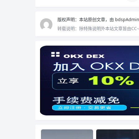
版权声明：
本站原创文章，由
bdspAdmi
转载说明：
除特殊说明外本站文章皆由CC-