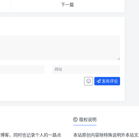
下一篇
发布评论
版权说明
人博客，同时也记录个人的一路点
本站原创内容除特殊说明外本站文章