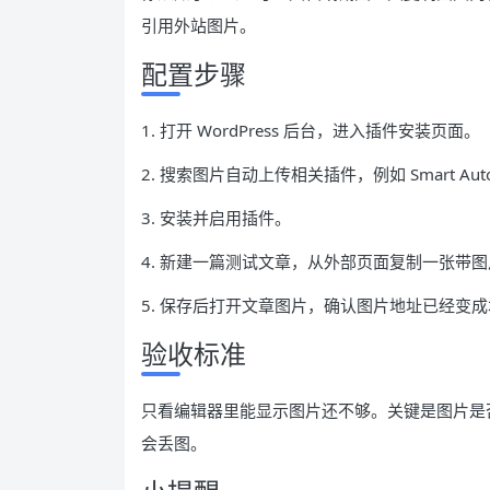
引用外站图片。
配置步骤
1. 打开 WordPress 后台，进入插件安装页面。
2. 搜索图片自动上传相关插件，例如 Smart Auto U
3. 安装并启用插件。
4. 新建一篇测试文章，从外部页面复制一张带
5. 保存后打开文章图片，确认图片地址已经变
验收标准
只看编辑器里能显示图片还不够。关键是图片是
会丢图。