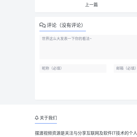
上一篇
评论（没有评论）
关于我们
摆渡视频资源是关注与分享互联网及软件IT技术的个