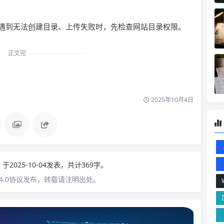
遇到无法创建目录、上传失败时，先检查网站目录权限。
正文完
2025年10月4日
n
于2025-10-04发表，共计369字。
4.0协议发布，转载请注明出处。