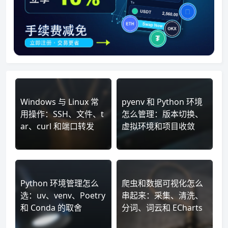
Windows 与 Linux 常
pyenv 和 Python 环境
用操作：SSH、文件、t
怎么管理：版本切换、
ar、curl 和端口转发
虚拟环境和项目收敛
Python 环境管理怎么
爬虫和数据可视化怎么
选：uv、venv、Poetry
串起来：采集、清洗、
和 Conda 的取舍
分词、词云和 ECharts