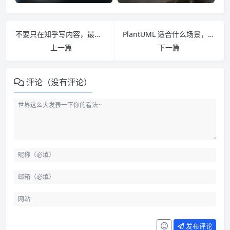
不要只在知乎写内容，最好有自己的站点
PlantUML 适合什么场景，先从文本画图这件事理解
上一篇
下一篇
评论（没有评论）
发布评论