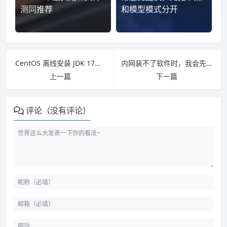
测同推荐
和模型模式分开
CentOS 离线安装 JDK 17，先把安装包和环境变量分开处理
内网装不了软件时，我会先整理这份 VS Code Vue 插件下载链接
上一篇
下一篇
评论（没有评论）