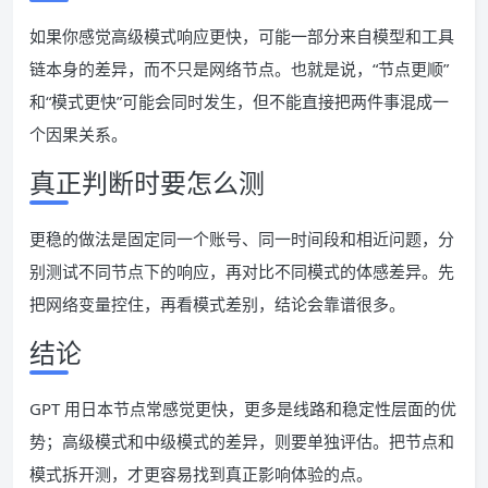
如果你感觉高级模式响应更快，可能一部分来自模型和工具
链本身的差异，而不只是网络节点。也就是说，“节点更顺”
和“模式更快”可能会同时发生，但不能直接把两件事混成一
个因果关系。
真正判断时要怎么测
更稳的做法是固定同一个账号、同一时间段和相近问题，分
别测试不同节点下的响应，再对比不同模式的体感差异。先
把网络变量控住，再看模式差别，结论会靠谱很多。
结论
GPT 用日本节点常感觉更快，更多是线路和稳定性层面的优
势；高级模式和中级模式的差异，则要单独评估。把节点和
模式拆开测，才更容易找到真正影响体验的点。