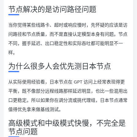
节点解决的是访问路径问题
当你觉得某些线路卡、超时或响应慢时，先怀疑的应该是访
问路径和节点质量，而不是直接认定模型本身有问题。节点
不同，握手延迟、出口稳定性和实际吞吐都可能明显不一
样。
为什么很多人会优先测日本节点
从实际使用经验看，日本节点在 GPT 访问上经常表现得更
平衡，既不像部分远程线路那样延迟明显，也比一些混用出
口更稳定。所以如果你在调分流或挑代理组，日本节点通常
值得优先拿来做基线测试。
高级模式和中级模式快慢，不完全是
节点问题