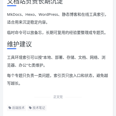
文档站负责长期沉淀
MkDocs、Hexo、WordPress、静态博客和在线工具索引，
适合用来沉淀稳定内容。
临时命令可以放备忘，长期可复用的经验要整理成专题页。
维护建议
工具环境索引可以按“本地、部署、存储、文档、网络、浏
览器、办公”七类维护。
每个专题只负责一类问题，索引页只放入口和状态，避免越
写越长。
正文完
后端技术
技术笔记