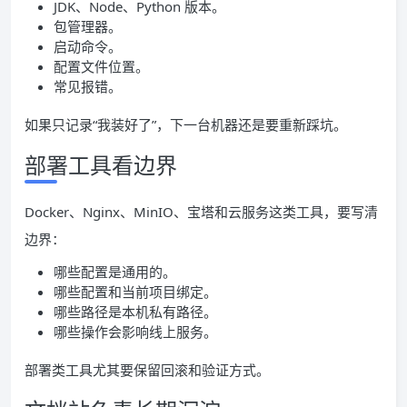
JDK、Node、Python 版本。
包管理器。
启动命令。
配置文件位置。
常见报错。
如果只记录“我装好了”，下一台机器还是要重新踩坑。
部署工具看边界
Docker、Nginx、MinIO、宝塔和云服务这类工具，要写清
边界：
哪些配置是通用的。
哪些配置和当前项目绑定。
哪些路径是本机私有路径。
哪些操作会影响线上服务。
部署类工具尤其要保留回滚和验证方式。