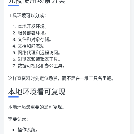
工具环境可以分成：
本地开发环境。
服务部署环境。
文件和对象存储。
文档和静态站。
网络代理和远程访问。
浏览器和编辑器工具。
数据可视化和办公工具。
这样查资料时先定位场景，而不是在一堆工具名里翻。
本地环境看可复现
本地环境最重要的是可复现。
需要记录：
操作系统。