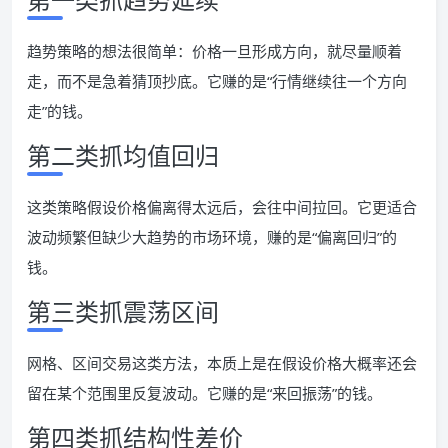
趋势策略的想法很简单：价格一旦形成方向，就尽量顺着
走，而不是急着猜顶抄底。它赚的是“行情继续往一个方向
走”的钱。
第二类抓均值回归
这类策略假设价格偏离得太远后，会往中间拉回。它更适合
波动频繁但缺少大趋势的市场环境，赚的是“偏离回归”的
钱。
第三类抓震荡区间
网格、区间交易这类方法，本质上是在假设价格大概率还会
留在某个范围里反复波动。它赚的是“来回振荡”的钱。
第四类抓结构性差价