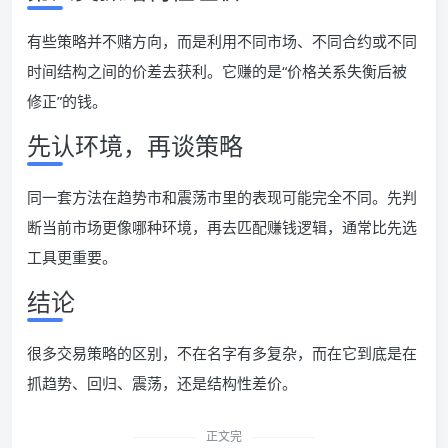
有些策略并不赌方向，而是利用不同市场、不同合约或不同
时间结构之间的价差去获利。它赚的是“价格关系失衡后被
修正”的钱。
先认环境，再谈策略
同一套方法在趋势市和震荡市里的表现可能完全不同。先判
断当前市场更像哪种环境，再去匹配赚钱逻辑，通常比先选
工具更重要。
结论
很多交易策略的区别，不在名字有多复杂，而在它到底是在
抓趋势、回归、震荡，还是结构性差价。
正文完