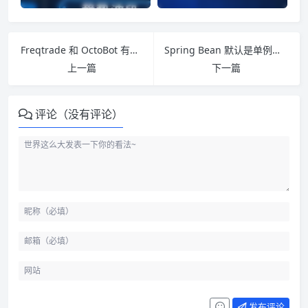
Freqtrade 和 OctoBot 有什么区别：先看策略自由度
Spring Bean 默认是单例还是多例
上一篇
下一篇
评论（没有评论）
发布评论