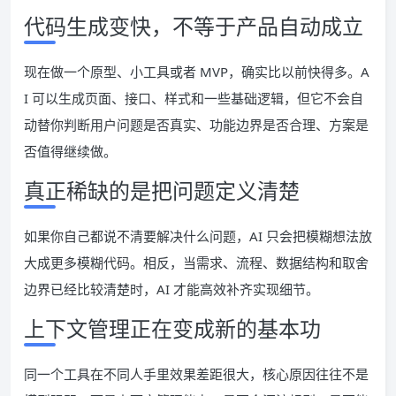
代码生成变快，不等于产品自动成立
现在做一个原型、小工具或者 MVP，确实比以前快得多。A
I 可以生成页面、接口、样式和一些基础逻辑，但它不会自
动替你判断用户问题是否真实、功能边界是否合理、方案是
否值得继续做。
真正稀缺的是把问题定义清楚
如果你自己都说不清要解决什么问题，AI 只会把模糊想法放
大成更多模糊代码。相反，当需求、流程、数据结构和取舍
边界已经比较清楚时，AI 才能高效补齐实现细节。
上下文管理正在变成新的基本功
同一个工具在不同人手里效果差距很大，核心原因往往不是