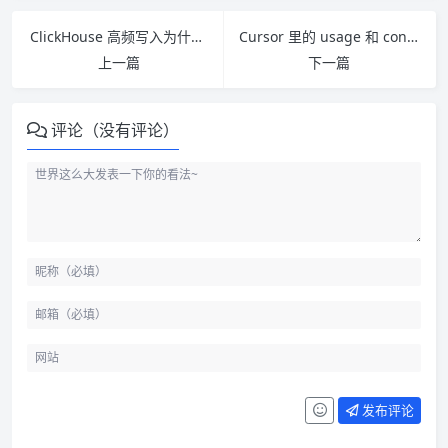
ClickHouse 高频写入为什么容易触发合并压力
Cursor 里的 usage 和 context 分别是什么意思
上一篇
下一篇
评论（没有评论）
发布评论